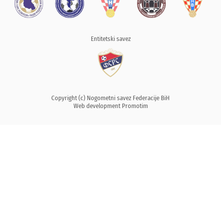
Entitetski savez
Copyright (c) Nogometni savez Federacije BiH
Web development
Promotim