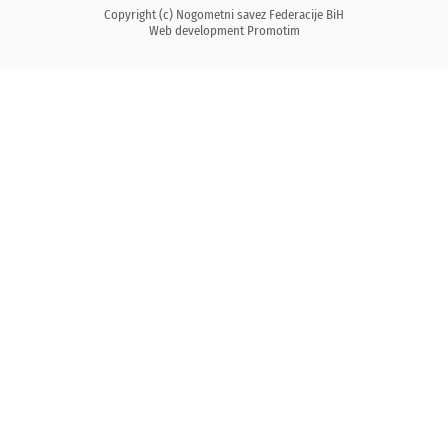
Copyright (c) Nogometni savez Federacije BiH
Web development
Promotim