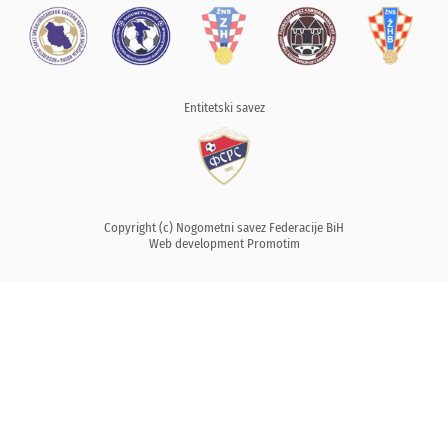
Entitetski savez
Copyright (c) Nogometni savez Federacije BiH
Web development
Promotim