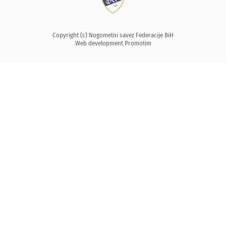
Copyright (c) Nogometni savez Federacije BiH
Web development
Promotim