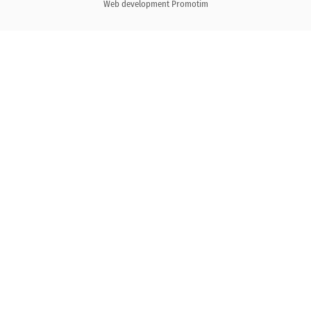
Web development
Promotim