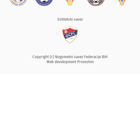
Entitetski savez
Copyright (c) Nogometni savez Federacije BiH
Web development
Promotim