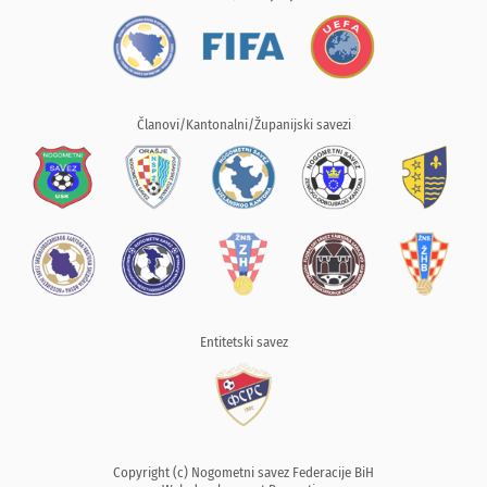
Članovi/Kantonalni/Županijski savezi
Entitetski savez
Copyright (c) Nogometni savez Federacije BiH