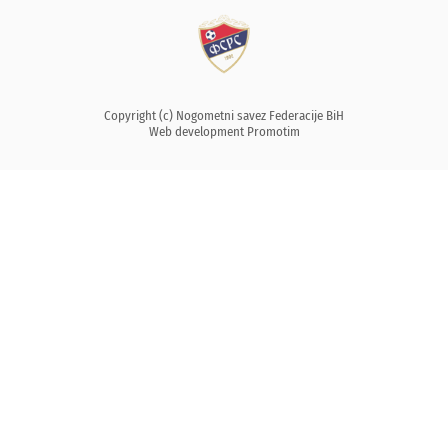
Copyright (c) Nogometni savez Federacije BiH
Web development
Promotim