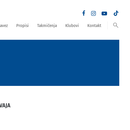
search
avez
Propisi
Takmičenja
Klubovi
Kontakt
VAJA