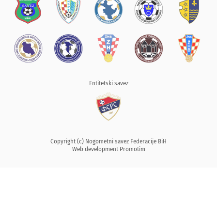
Entitetski savez
Copyright (c) Nogometni savez Federacije BiH
Web development
Promotim