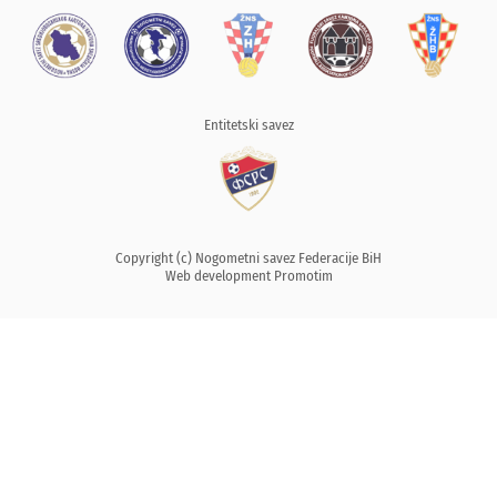
Entitetski savez
Copyright (c) Nogometni savez Federacije BiH
Web development
Promotim