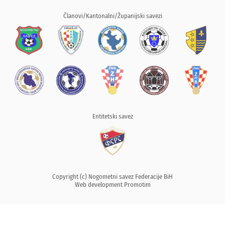
Članovi/Kantonalni/Županijski savezi
Entitetski savez
Copyright (c) Nogometni savez Federacije BiH
Web development
Promotim