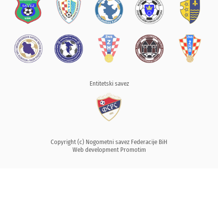
Entitetski savez
Copyright (c) Nogometni savez Federacije BiH
Web development
Promotim