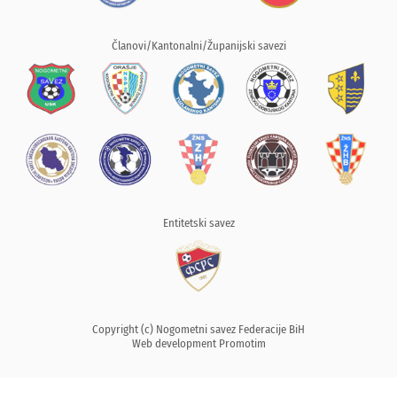
Članovi/Kantonalni/Županijski savezi
Entitetski savez
Copyright (c) Nogometni savez Federacije BiH
Web development
Promotim