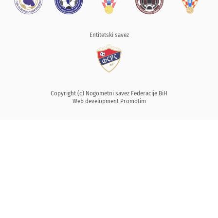
Entitetski savez
Copyright (c) Nogometni savez Federacije BiH
Web development
Promotim