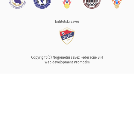
Entitetski savez
Copyright (c) Nogometni savez Federacije BiH
Web development
Promotim