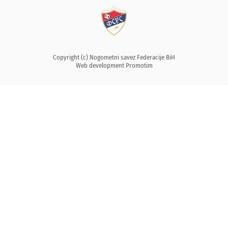
Copyright (c) Nogometni savez Federacije BiH
Web development
Promotim