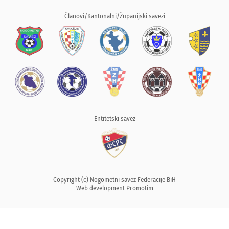
Članovi/Kantonalni/Županijski savezi
Entitetski savez
Copyright (c) Nogometni savez Federacije BiH
Web development
Promotim