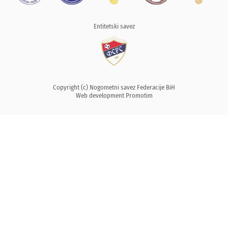
Entitetski savez
Copyright (c) Nogometni savez Federacije BiH
Web development
Promotim