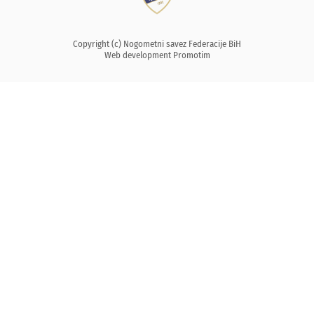
Copyright (c) Nogometni savez Federacije BiH
Web development
Promotim