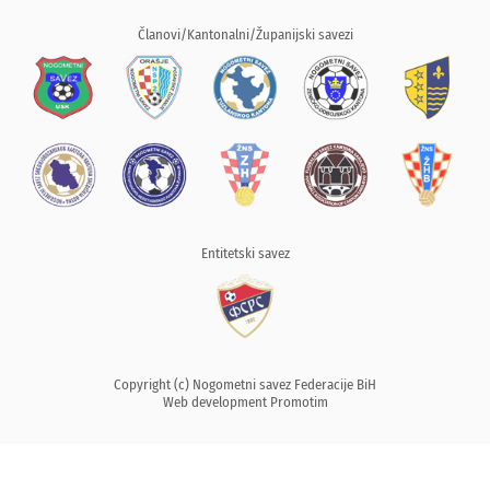
Članovi/Kantonalni/Županijski savezi
Entitetski savez
Copyright (c) Nogometni savez Federacije BiH
Web development
Promotim