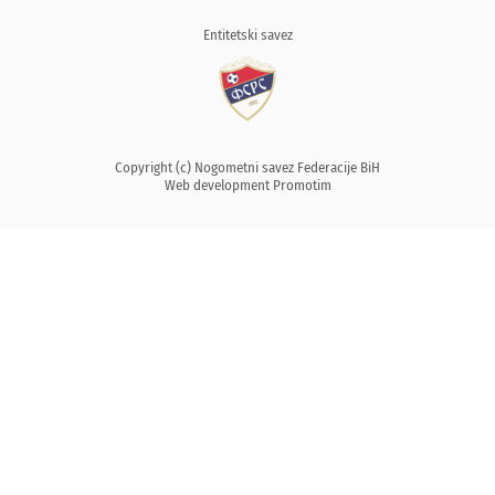
Entitetski savez
Copyright (c) Nogometni savez Federacije BiH
Web development
Promotim