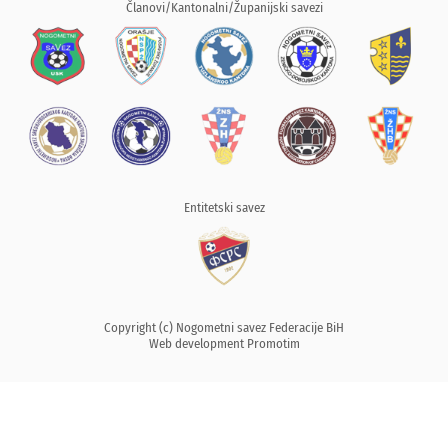
Članovi/Kantonalni/Županijski savezi
Entitetski savez
Copyright (c) Nogometni savez Federacije BiH
Web development
Promotim