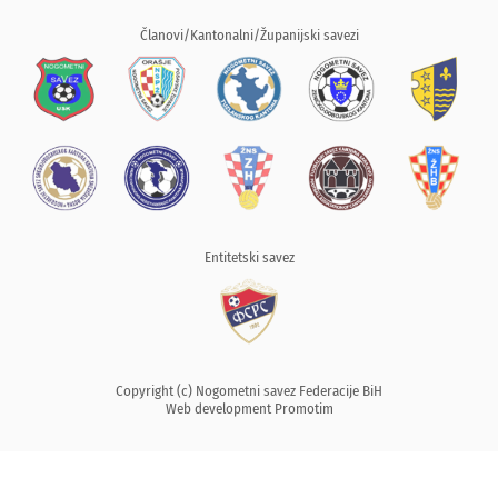
Članovi/Kantonalni/Županijski savezi
Entitetski savez
Copyright (c) Nogometni savez Federacije BiH
Web development
Promotim