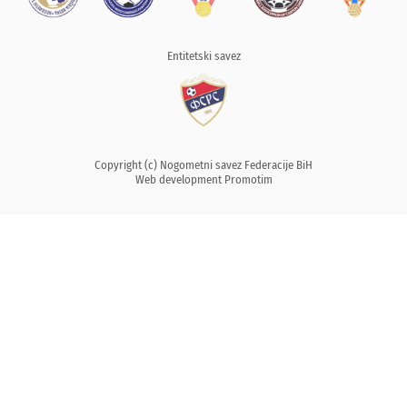
Entitetski savez
Copyright (c) Nogometni savez Federacije BiH
Web development
Promotim