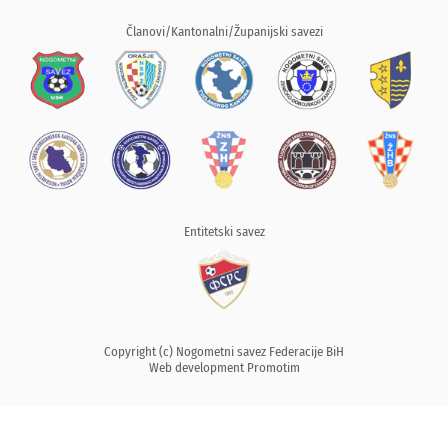
Članovi/Kantonalni/Županijski savezi
Entitetski savez
Copyright (c) Nogometni savez Federacije BiH
Web development
Promotim