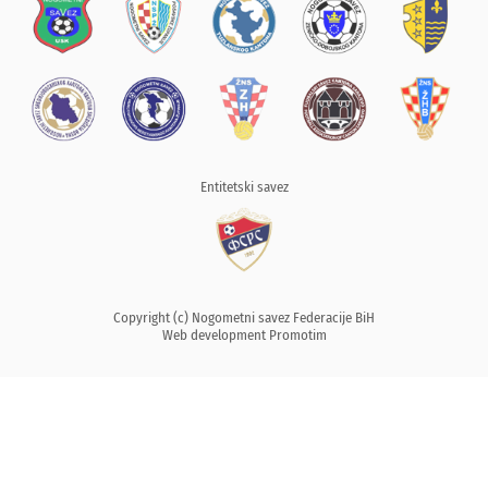
Entitetski savez
Copyright (c) Nogometni savez Federacije BiH
Web development
Promotim