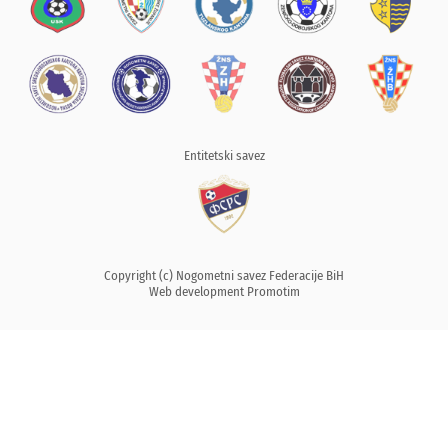
Entitetski savez
Copyright (c) Nogometni savez Federacije BiH
Web development
Promotim