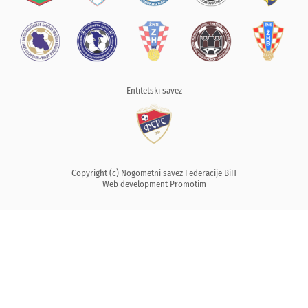
Entitetski savez
Copyright (c) Nogometni savez Federacije BiH
Web development
Promotim