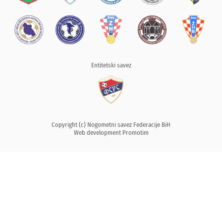
Entitetski savez
Copyright (c) Nogometni savez Federacije BiH
Web development
Promotim