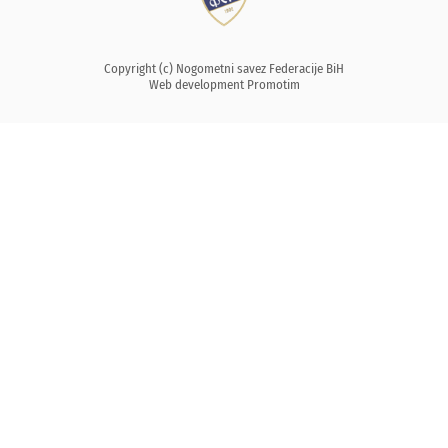
Copyright (c) Nogometni savez Federacije BiH
Web development
Promotim