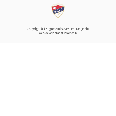
Copyright (c) Nogometni savez Federacije BiH
Web development
Promotim