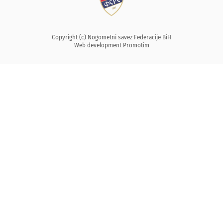
Copyright (c) Nogometni savez Federacije BiH
Web development
Promotim