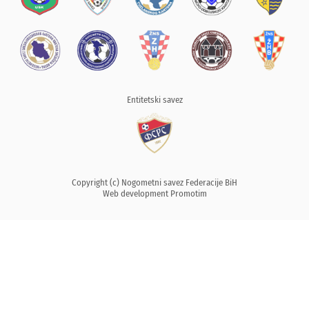
Entitetski savez
Copyright (c) Nogometni savez Federacije BiH
Web development
Promotim