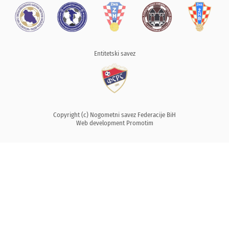
Entitetski savez
Copyright (c) Nogometni savez Federacije BiH
Web development
Promotim