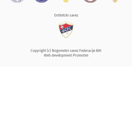
Entitetski savez
Copyright (c) Nogometni savez Federacije BiH
Web development
Promotim