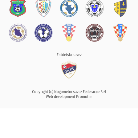
Entitetski savez
Copyright (c) Nogometni savez Federacije BiH
Web development
Promotim