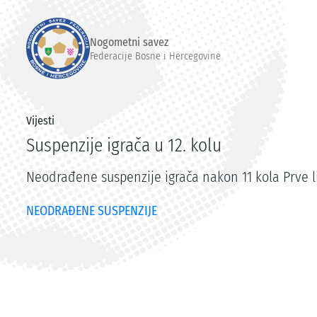
Nogometni savez
Federacije Bosne i Hercegovine
Vijesti
Suspenzije igrača u 12. kolu
Neodrađene suspenzije igrača nakon 11 kola Prve l
NEODRAĐENE SUSPENZIJE