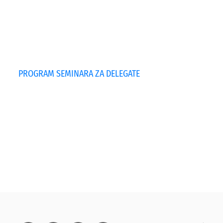
PROGRAM SEMINARA ZA DELEGATE