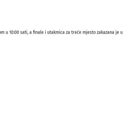
m u 10:00 sati, a finale i utakmica za treće mjesto zakazana je u