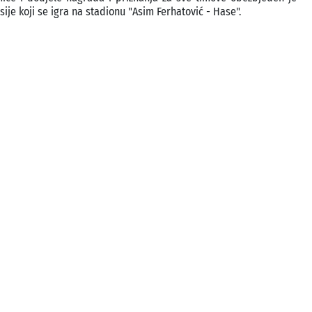
ije koji se igra na stadionu "Asim Ferhatović - Hase".