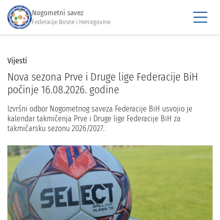
Nogometni savez
Federacije Bosne i Hercegovine
Vijesti
Nova sezona Prve i Druge lige Federacije BiH
počinje 16.08.2026. godine
Izvršni odbor Nogometnog saveza Federacije BiH usvojio je
kalendar takmičenja Prve i Druge lige Federacije BiH za
takmičarsku sezonu 2026/2027.