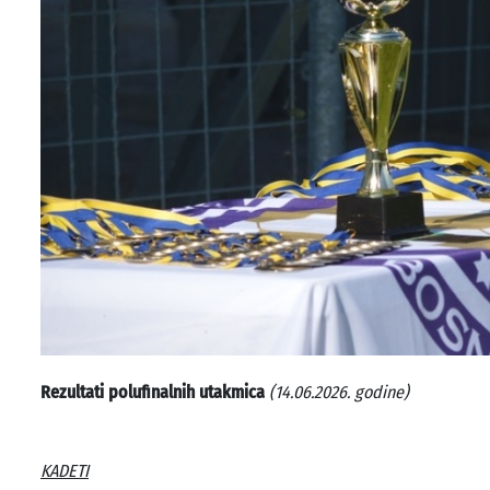
Rezultati polufinalnih utakmica
(14.06.2026. godine)
KADETI