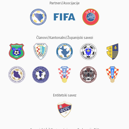
Partneri/Asocijacije
Članovi/Kantonalni/Županijski savezi
Entitetski savez