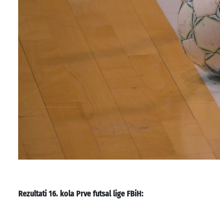
Rezultati 16. kola Prve futsal lige FBiH: