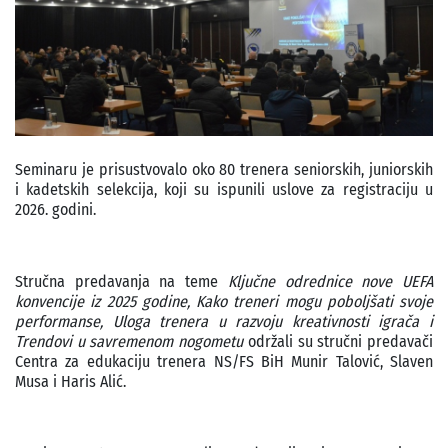
Seminaru je prisustvovalo oko 80 trenera seniorskih, juniorskih
i kadetskih selekcija, koji su ispunili uslove za registraciju u
2026. godini.
Stručna predavanja na teme
Ključne odrednice nove UEFA
konvencije iz 2025 godine, Kako treneri mogu poboljšati svoje
performanse, Uloga trenera u razvoju kreativnosti igrača i
Trendovi u savremenom nogometu
održali su stručni predavači
Centra za edukaciju trenera NS/FS BiH Munir Talović, Slaven
Musa i Haris Alić.