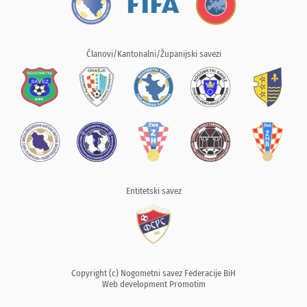
Članovi/Kantonalni/Županijski savezi
Entitetski savez
Copyright (c) Nogometni savez Federacije BiH
Web development
Promotim