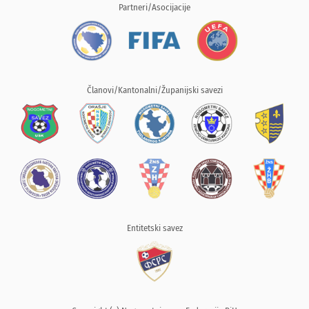
Partneri/Asocijacije
Članovi/Kantonalni/Županijski savezi
Entitetski savez