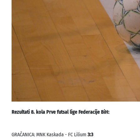
Rezultati 8. kola Prve futsal lige Federacije BiH:
GRAČANICA: MNK Kaskada - FC Lilium
3:3