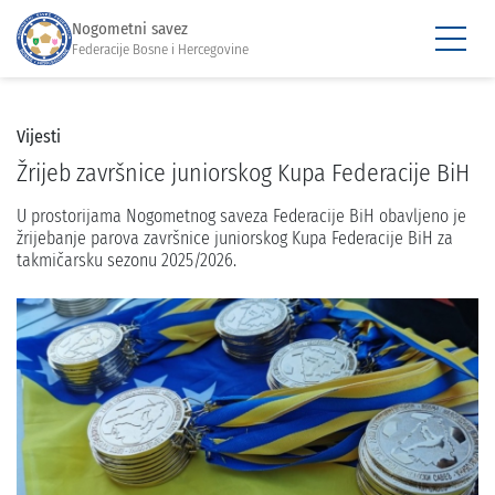
Nogometni savez
Federacije Bosne i Hercegovine
Vijesti
Žrijeb završnice juniorskog Kupa Federacije BiH
U prostorijama Nogometnog saveza Federacije BiH obavljeno je
žrijebanje parova završnice juniorskog Kupa Federacije BiH za
takmičarsku sezonu 2025/2026.