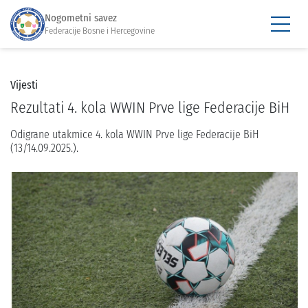
Nogometni savez
Federacije Bosne i Hercegovine
Vijesti
Rezultati 4. kola WWIN Prve lige Federacije BiH
Odigrane utakmice 4. kola WWIN Prve lige Federacije BiH
(13/14.09.2025.).